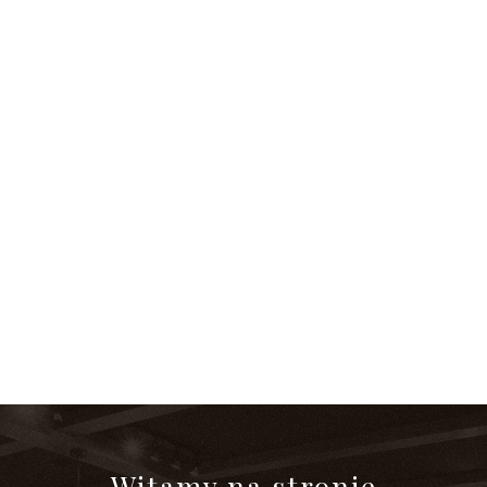
Witamy na stronie