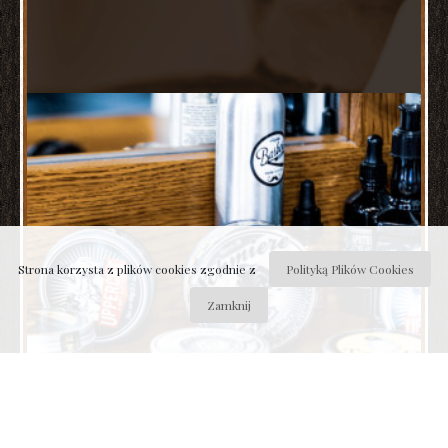
Strona korzysta z plików cookies zgodnie z
Polityką Plików Cookies
Zamknij