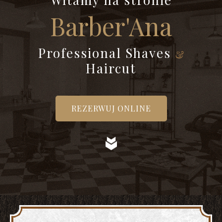
Barber'Ana
Professional Shaves
Haircut
REZERWUJ ONLINE