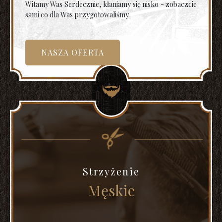
Witamy Was Serdecznie, kłaniamy się nisko - zobaczcie
sami co dla Was przygotowaliśmy.
NASZA OFERTA
Strzyżenie
Męskie